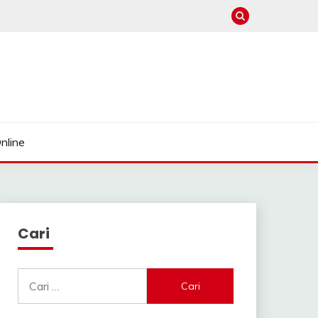
nline
Cari
Cari
untuk: