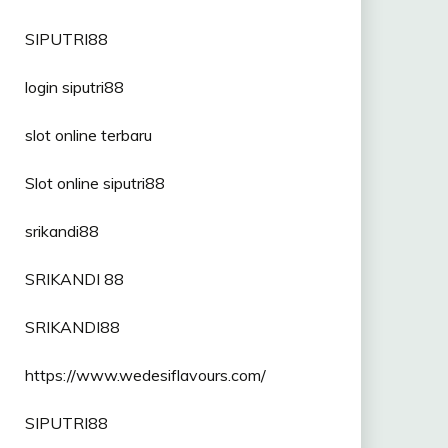
SIPUTRI88
login siputri88
slot online terbaru
Slot online siputri88
srikandi88
SRIKANDI 88
SRIKANDI88
https://www.wedesiflavours.com/
SIPUTRI88