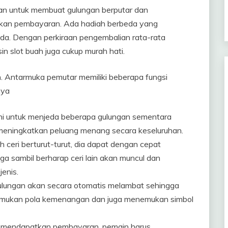
uan untuk membuat gulungan berputar dan
kan pembayaran. Ada hadiah berbeda yang
beda. Dengan perkiraan pengembalian rata-rata
 slot buah juga cukup murah hati.
h. Antarmuka pemutar memiliki beberapa fungsi
nya
i untuk menjeda beberapa gulungan sementara
k meningkatkan peluang menang secara keseluruhan.
ceri berturut-turut, dia dapat dengan cepat
a sambil berharap ceri lain akan muncul dan
enis.
ulungan akan secara otomatis melambat sehingga
ukan pola kemenangan dan juga menemukan simbol
tuk mendapatkan pembayaran, pemain harus