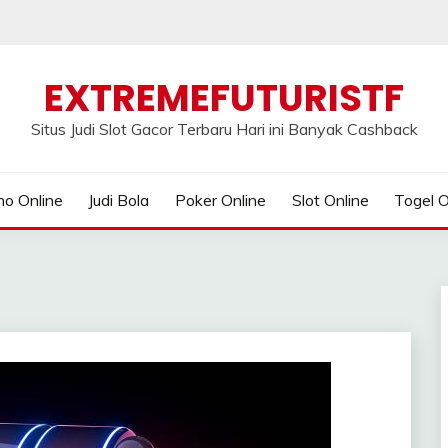
EXTREMEFUTURISTF
Situs Judi Slot Gacor Terbaru Hari ini Banyak Cashback
no Online
Judi Bola
Poker Online
Slot Online
Togel O