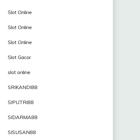
Slot Online
Slot Online
Slot Online
Slot Gacor
slot online
SRIKANDI88
SIPUTRI88
SIDARMA88
SISUSAN88