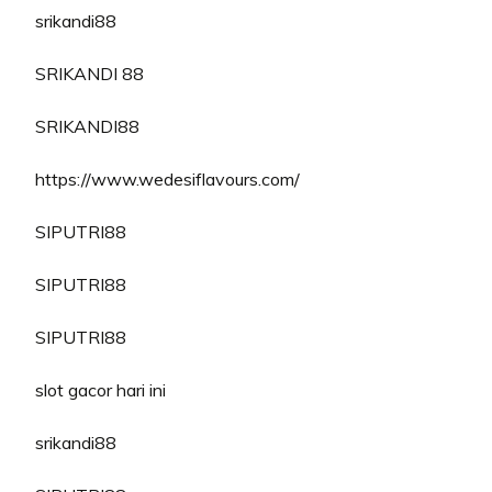
srikandi88
SRIKANDI 88
SRIKANDI88
https://www.wedesiflavours.com/
SIPUTRI88
SIPUTRI88
SIPUTRI88
slot gacor hari ini
srikandi88