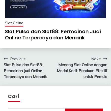
Slot Online
Slot Pulsa dan Slot88: Permainan Judi
Online Terpercaya dan Menarik
Navigasi
Previous:
Next:
Slot Pulsa dan Slot88:
Menang Slot Online dengan
pos
Permainan Judi Online
Modal Kecil: Panduan Efektif
Terpercaya dan Menarik
untuk Pemula
Cari