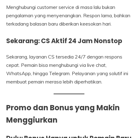
Menghubungi customer service di masa lalu bukan
pengalaman yang menyenangkan. Respon lama, bahkan
terkadang balasan baru diberikan keesokan hari.
Sekarang: CS Aktif 24 Jam Nonstop
Sekarang, layanan CS tersedia 24/7 dengan respons
cepat. Pemain bisa menghubungi via live chat,
WhatsApp, hingga Telegram. Pelayanan yang solutif ini
membuat pemain merasa lebih diperhatikan.
Promo dan Bonus yang Makin
Menggiurkan