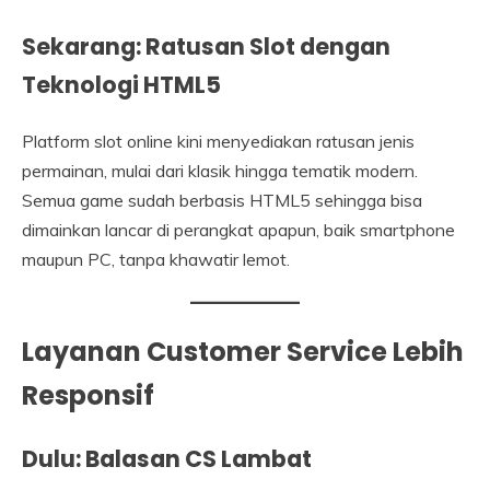
Sekarang: Ratusan Slot dengan
Teknologi HTML5
Platform slot online kini menyediakan ratusan jenis
permainan, mulai dari klasik hingga tematik modern.
Semua game sudah berbasis HTML5 sehingga bisa
dimainkan lancar di perangkat apapun, baik smartphone
maupun PC, tanpa khawatir lemot.
Layanan Customer Service Lebih
Responsif
Dulu: Balasan CS Lambat