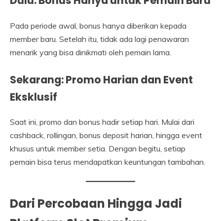
Dulu: Bonus Hanya untuk Pemain Baru
Pada periode awal, bonus hanya diberikan kepada
member baru. Setelah itu, tidak ada lagi penawaran
menarik yang bisa dinikmati oleh pemain lama.
Sekarang: Promo Harian dan Event
Eksklusif
Saat ini, promo dan bonus hadir setiap hari. Mulai dari
cashback, rollingan, bonus deposit harian, hingga event
khusus untuk member setia. Dengan begitu, setiap
pemain bisa terus mendapatkan keuntungan tambahan.
Dari Percobaan Hingga Jadi