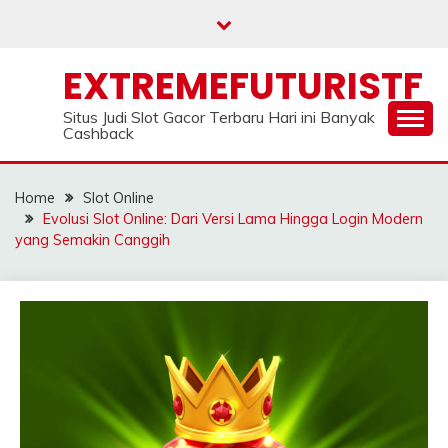
Skip
to
content
EXTREMEFUTURISTF
Situs Judi Slot Gacor Terbaru Hari ini Banyak
Cashback
Home
Slot Online
Evolusi Slot Online: Dari Versi Lama Hingga Login Modern
yang Semakin Canggih