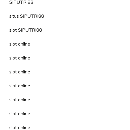
SIPUTRI88
situs SIPUTRI88
slot SIPUTRI88
slot online
slot online
slot online
slot online
slot online
slot online
slot online